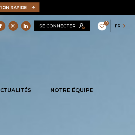
TION RAPIDE
0
SE CONNECTER
FR
CTUALITÉS
NOTRE ÉQUIPE