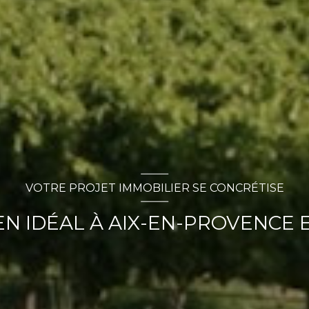
VOTRE PROJET IMMOBILIER SE CONCRÉTISE
N IDÉAL À AIX-EN-PROVENCE E