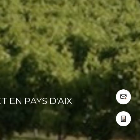
T EN PAYS D'AIX