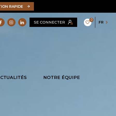
TION RAPIDE
0
SE CONNECTER
FR
CTUALITÉS
NOTRE ÉQUIPE