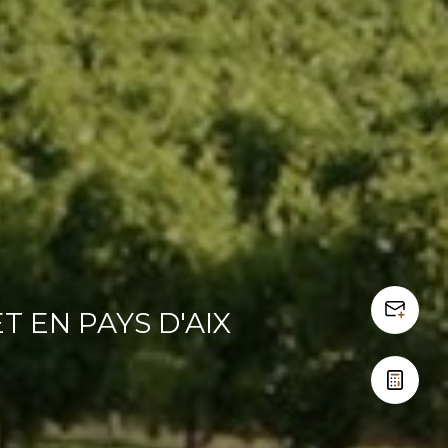
T EN PAYS D'AIX