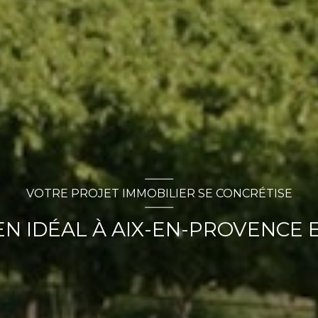
VOTRE PROJET IMMOBILIER SE CONCRÉTISE
N IDÉAL À AIX-EN-PROVENCE E