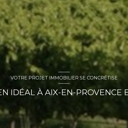
VOTRE PROJET IMMOBILIER SE CONCRÉTISE
N IDÉAL À AIX-EN-PROVENCE E