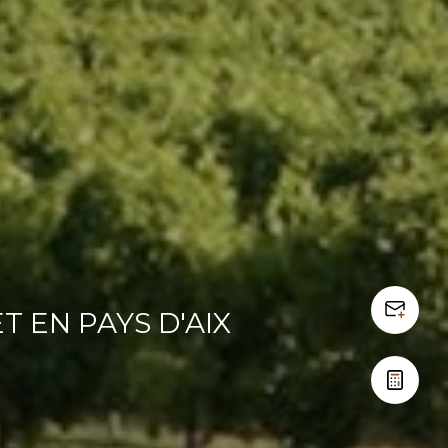
T EN PAYS D'AIX