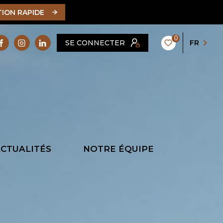
TION RAPIDE
0
SE CONNECTER
FR
CTUALITÉS
NOTRE ÉQUIPE